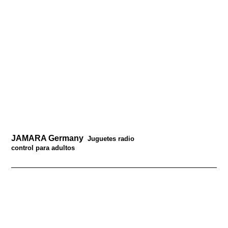
JAMARA Germany
Juguetes radio
control para adultos